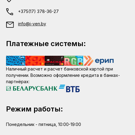
+375(17) 378-36-27
info@i-ven.by
Платежные системы:
Наличный расчет и расчет банковской картой при
получении. Возможно оформление кредита в банках-
партнёрах:
Режим работы:
Понедельник - пятница, 10:00-19:00