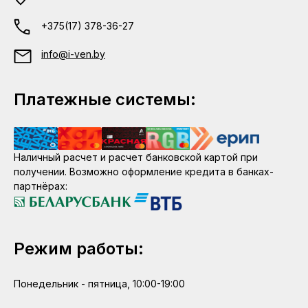
+375(17) 378-36-27
info@i-ven.by
Платежные системы:
Наличный расчет и расчет банковской картой при
получении. Возможно оформление кредита в банках-
партнёрах:
Режим работы:
Понедельник - пятница, 10:00-19:00