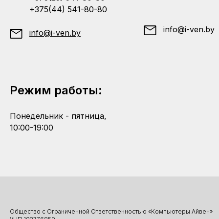
+375(44) 541-80-80
info@i-ven.by
info@i-ven.by
Режим работы:
Понедельник - пятница,
10:00-19:00
Общество с Ограниченной Ответственностью «Компьютеры Айвен»