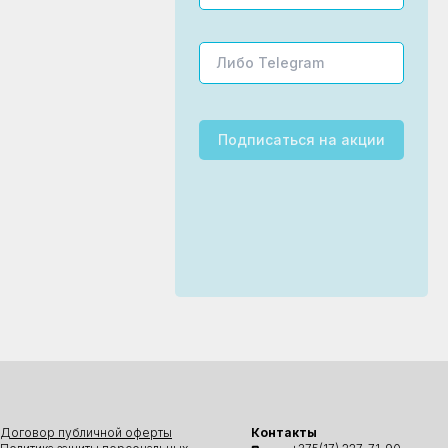
Подписаться
на акции
Договор публичной оферты
Контакты