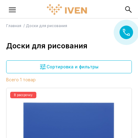
Главная
Доски для рисования
Доски для рисования
Сортировка и фильтры
Всего 1 товар
В рассрочку