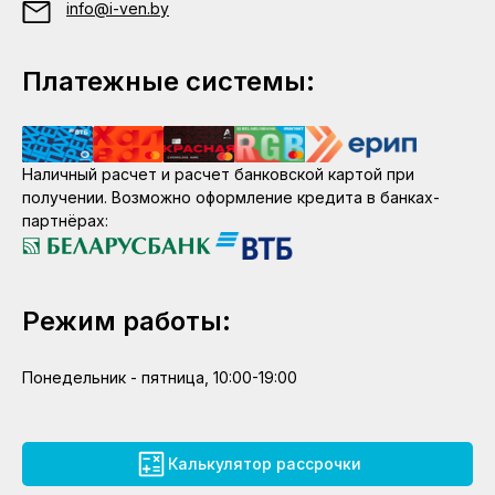
info@i-ven.by
Платежные системы:
Наличный расчет и расчет банковской картой при
получении. Возможно оформление кредита в банках-
партнёрах:
Режим работы:
Понедельник - пятница, 10:00-19:00
Калькулятор рассрочки