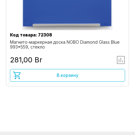
Код товара: 72308
Магнито-маркерная доска NOBO Diamond Glass Blue
993*559, стекло
281,00 Br
В корзину