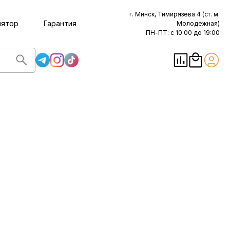
г. Минск, Тимирязева 4 (ст. м.
лятор
Гарантия
Молодежная)
ПН-ПТ: с 10:00 до 19:00