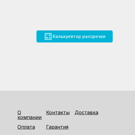
Калькулятор рассрочки
О
Контакты
Доставка
компании
Оплата
Гарантия