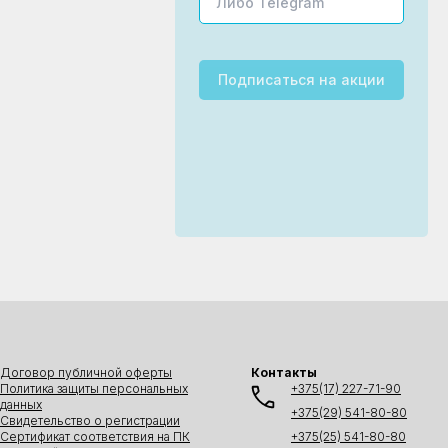
Подписаться
на акции
Договор публичной оферты
Контакты
Политика защиты персональных
+375(17) 227-71-90
данных
+375(29) 541-80-80
Свидетельство о регистрации
Сертификат соответствия на ПК
+375(25) 541-80-80