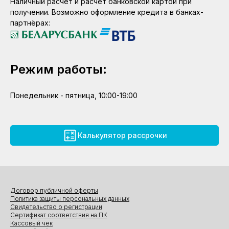
Наличный расчет и расчет банковской картой при
получении. Возможно оформление кредита в банках-
партнёрах:
Режим работы:
Понедельник - пятница, 10:00-19:00
Калькулятор рассрочки
Договор публичной оферты
Политика защиты персональных данных
Свидетельство о регистрации
Сертификат соответствия на ПК
Кассовый чек