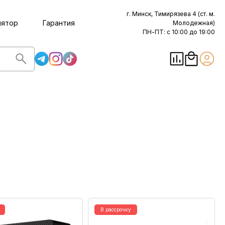
г. Минск, Тимирязева 4 (ст. м.
лятор
Гарантия
Молодежная)
ПН-ПТ: с 10:00 до 19:00
В рассрочку