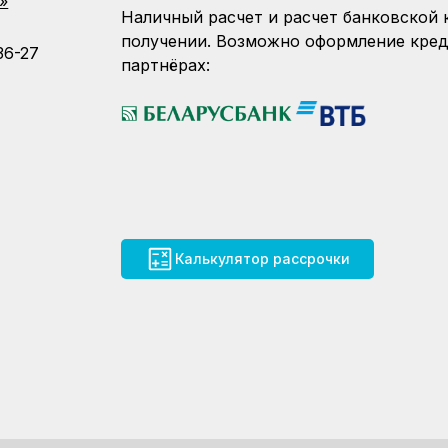
»
Наличный расчет и расчет банковской 
получении. Возможно оформление кред
36-27
партнёрах:
Калькулятор рассрочки