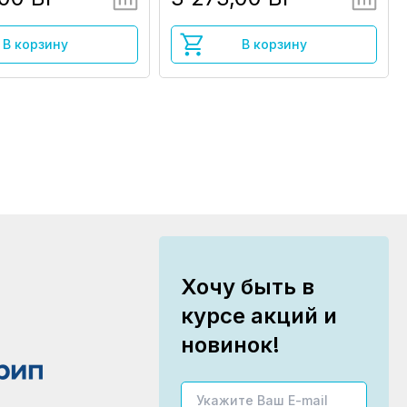
В корзину
В корзину
Хочу быть в
курсе акций и
новинок!