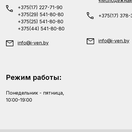
«Молодежная
+375(17) 227-71-90
+375(29) 541-80-80
+375(17) 378-
+375(25) 541-80-80
+375(44) 541-80-80
info@i-ven.by
info@i-ven.by
Режим работы:
Понедельник - пятница,
10:00-19:00