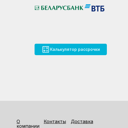
Калькулятор рассрочки
О
Контакты
Доставка
компании