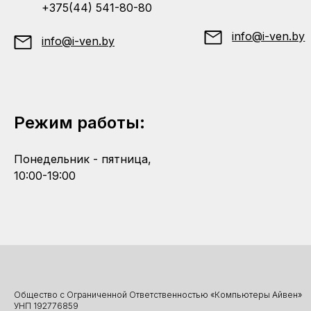
+375(44) 541-80-80
info@i-ven.by
info@i-ven.by
Режим работы:
Понедельник - пятница,
10:00-19:00
Общество с Ограниченной Ответственностью «Компьютеры Айвен»
УНП 192776859