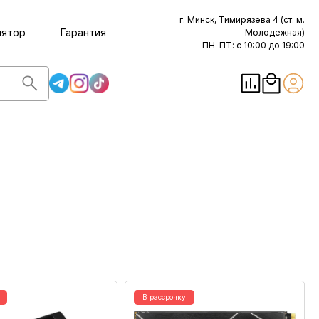
г. Минск, Тимирязева 4 (ст. м.
лятор
Гарантия
Молодежная)
ПН-ПТ: с 10:00 до 19:00
В рассрочку