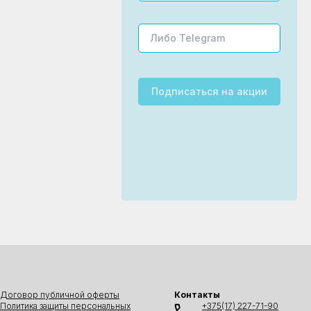
Подписаться
на акции
Договор публичной оферты
Контакты
Политика защиты персональных
+375(17) 227-71-90