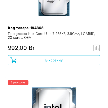
Код товара: 194368
Процессор Intel Core Ultra 7 265KF, 3.9GHz, LGA1851,
20 cores, OEM
992,00 Br
В корзину
В рассрочку