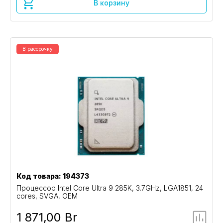
В корзину
В рассрочку
Код товара: 194373
Процессор Intel Core Ultra 9 285K, 3.7GHz, LGA1851, 24
cores, SVGA, OEM
1 871,00 Br