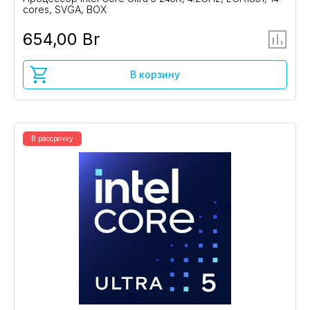
cores, SVGA, BOX
654,00 Br
В корзину
В рассрочку