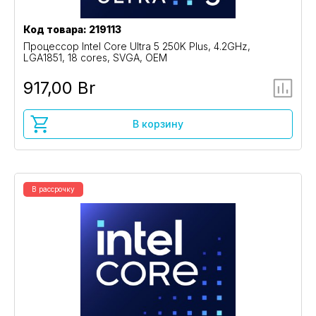
Код товара: 219113
Процессор Intel Core Ultra 5 250K Plus, 4.2GHz,
LGA1851, 18 cores, SVGA, OEM
917,00 Br
В корзину
В рассрочку