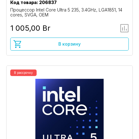
Код товара: 206837
Процессор Intel Core Ultra 5 235, 3.4GHz, LGA1851, 14
cores, SVGA, OEM
1 005,00 Br
В корзину
В рассрочку