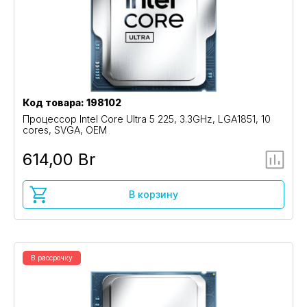
Код товара: 198102
Процессор Intel Core Ultra 5 225, 3.3GHz, LGA1851, 10
cores, SVGA, OEM
614,00 Br
В корзину
В рассрочку