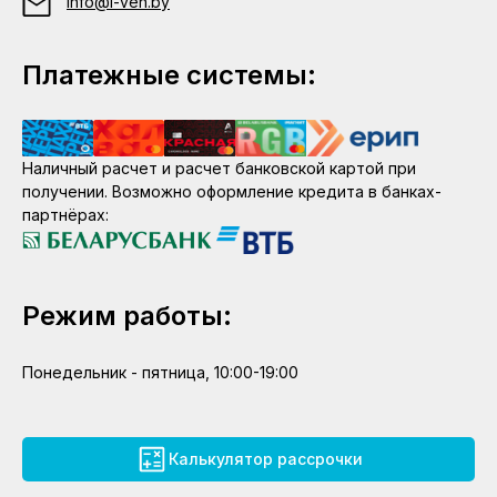
info@i-ven.by
Платежные системы:
Наличный расчет и расчет банковской картой при
получении. Возможно оформление кредита в банках-
партнёрах:
Режим работы:
Понедельник - пятница, 10:00-19:00
Калькулятор рассрочки