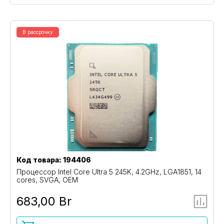
В рассрочку
Код товара: 194406
Процессор Intel Core Ultra 5 245K, 4.2GHz, LGA1851, 14
cores, SVGA, OEM
683,00 Br