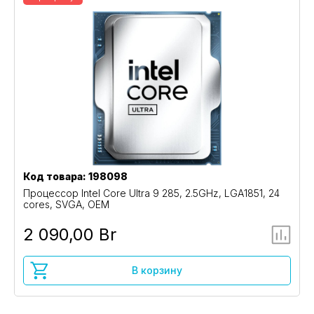
Код товара: 198098
Процессор Intel Core Ultra 9 285, 2.5GHz, LGA1851, 24
cores, SVGA, OEM
2 090,00 Br
В корзину