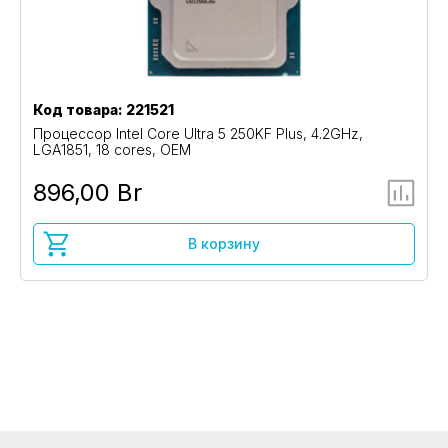
Код товара: 221521
Процессор Intel Core Ultra 5 250KF Plus, 4.2GHz,
LGA1851, 18 cores, OEM
896,00 Br
В корзину