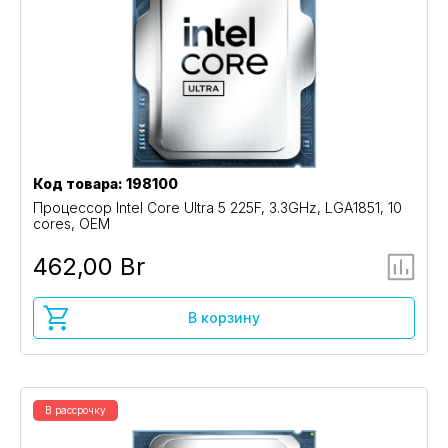
Код товара: 198100
Процессор Intel Core Ultra 5 225F, 3.3GHz, LGA1851, 10
cores, OEM
462,00 Br
В корзину
В рассрочку