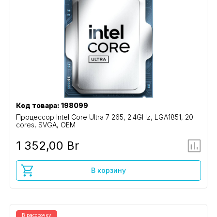
Код товара: 198099
Процессор Intel Core Ultra 7 265, 2.4GHz, LGA1851, 20
cores, SVGA, OEM
1 352,00 Br
В корзину
В рассрочку