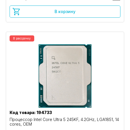
В корзину
В рассрочку
Код товара: 194733
Процессор Intel Core Ultra 5 245KF, 4.2GHz, LGA1851, 14
cores, OEM