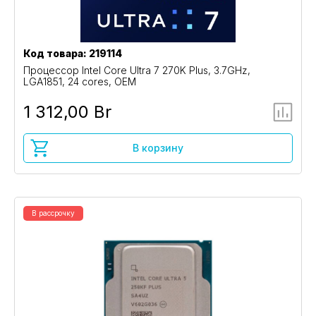
Код товара: 219114
Процессор Intel Core Ultra 7 270K Plus, 3.7GHz,
LGA1851, 24 cores, OEM
1 312,00 Br
В корзину
В рассрочку