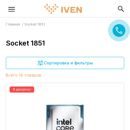
Главная
Socket 1851
Socket 1851
Сортировка и фильтры
Всего 14 товаров
В рассрочку