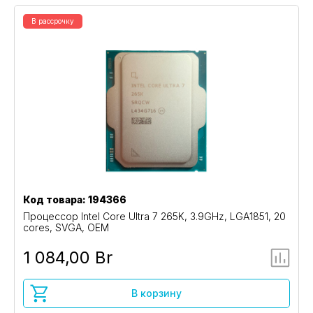
В рассрочку
Код товара: 194366
Процессор Intel Core Ultra 7 265K, 3.9GHz, LGA1851, 20
cores, SVGA, OEM
1 084,00 Br
В корзину