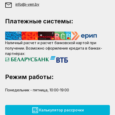
info@i-ven.by
Платежные системы:
Наличный расчет и расчет банковской картой при
получении. Возможно оформление кредита в банках-
партнёрах:
Режим работы:
Понедельник - пятница, 10:00-19:00
Калькулятор рассрочки