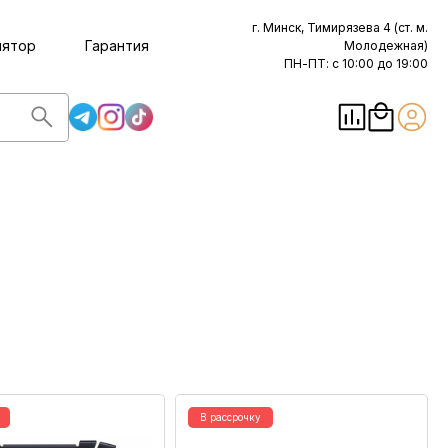
г. Минск, Тимирязева 4 (ст. м.
лятор
Гарантия
Молодежная)
ПН-ПТ: с 10:00 до 19:00
В рассрочку