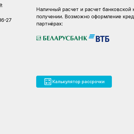
»
Наличный расчет и расчет банковской 
получении. Возможно оформление кред
36-27
партнёрах:
Калькулятор рассрочки