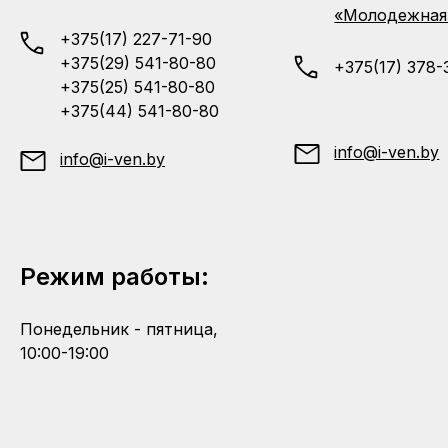
«Молодежная
+375(17) 227-71-90
+375(29) 541-80-80
+375(17) 378-
+375(25) 541-80-80
+375(44) 541-80-80
info@i-ven.by
info@i-ven.by
Режим работы:
Понедельник - пятница,
10:00-19:00