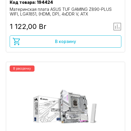
Код товара: 194424
Материнская плата ASUS TUF GAMING Z890-PLUS
WIFI, LGA1851, (HDMI, DP), 4xDDR V, ATX
1 122,00 Br
В корзину
В рассрочку