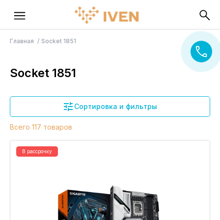
Главная
Socket 1851
Socket 1851
Сортировка и фильтры
Всего 117 товаров
В рассрочку