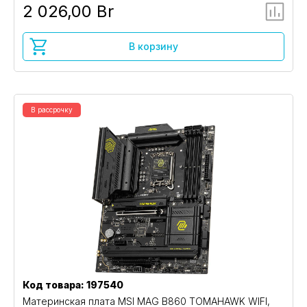
2 026,00 Br
В корзину
В рассрочку
Код товара: 197540
Материнская плата MSI MAG B860 TOMAHAWK WIFI,