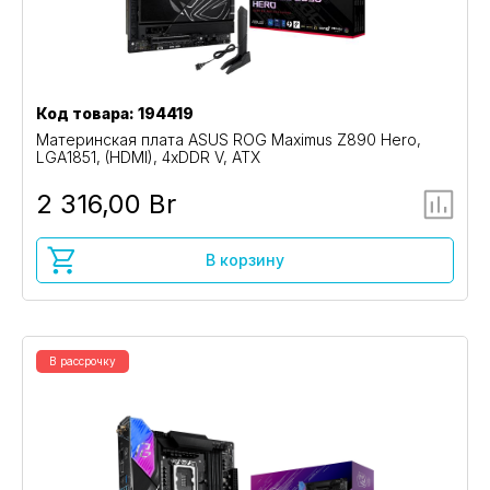
Код товара: 194419
Материнская плата ASUS ROG Maximus Z890 Hero,
LGA1851, (HDMI), 4xDDR V, ATX
2 316,00 Br
В корзину
В рассрочку