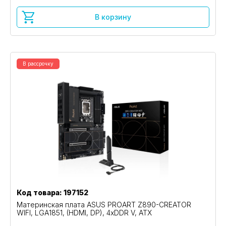
В корзину
В рассрочку
Код товара: 197152
Материнская плата ASUS PROART Z890-CREATOR
WIFI, LGA1851, (HDMI, DP), 4xDDR V, ATX