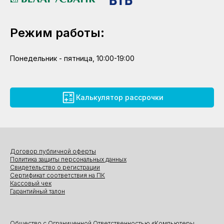
Режим работы:
Понедельник - пятница, 10:00-19:00
Калькулятор рассрочки
Договор публичной оферты
Политика защиты персональных данных
Свидетельство о регистрации
Сертификат соответствия на ПК
Кассовый чек
Гарантийный талон
Общество с Ограниченной Ответственностью «Компьютеры