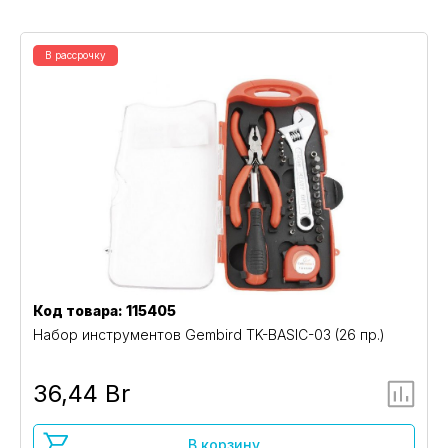
В рассрочку
Код товара: 115405
Набор инструментов Gembird TK-BASIC-03 (26 пр.)
36,44 Br
В корзину