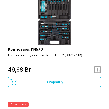
Код товара: 114570
Набор инструментов Bort BTK-42 (93722418)
49,68 Br
В корзину
В рассрочку