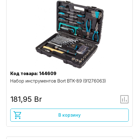
Код товара: 144609
Набор инструментов Bort BTK-89 (91276063)
181,95 Br
В корзину