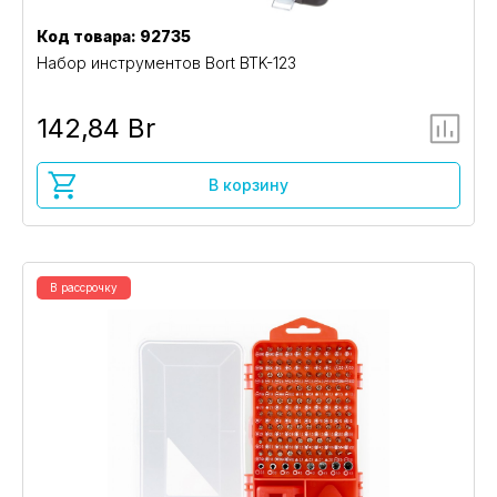
Код товара: 92735
Набор инструментов Bort BTK-123
142,84 Br
В корзину
В рассрочку