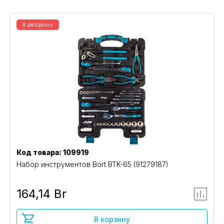
В рассрочку
Код товара: 109919
Набор инструментов Bort BTK-65 (91279187)
164,14 Br
В корзину