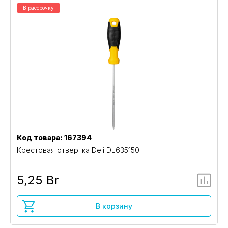
В рассрочку
Код товара: 167394
Крестовая отвертка Deli DL635150
5,25 Br
В корзину