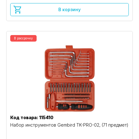
В корзину
В рассрочку
Код товара: 115410
Набор инструментов Gembird TK-PRO-02, (71 предмет)