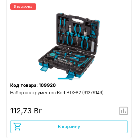
В рассрочку
Код товара: 109920
Набор инструментов Bort BTK-82 (91279149)
112,73 Br
В корзину