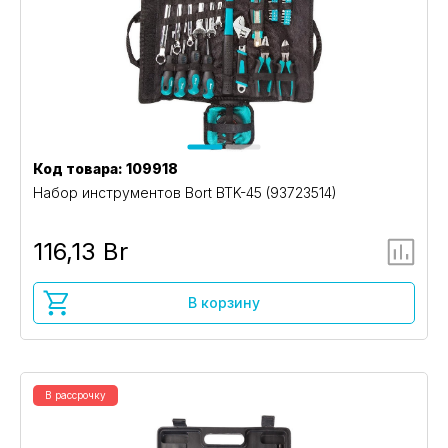
Код товара: 109918
Набор инструментов Bort BTK-45 (93723514)
116,13 Br
В корзину
В рассрочку