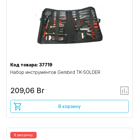
Код товара: 37719
Набор инструментов Gembird TK-SOLDER
209,06 Br
В корзину
В рассрочку