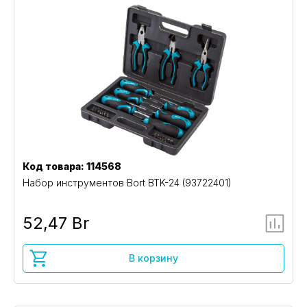
Код товара: 114568
Набор инструментов Bort BTK-24 (93722401)
52,47 Br
В корзину