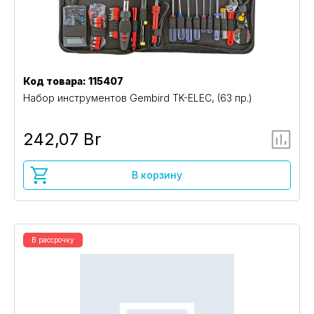
Код товара: 115407
Набор инструментов Gembird TK-ELEC, (63 пр.)
242,07 Br
В корзину
В рассрочку