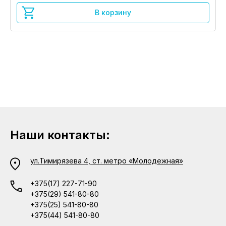
В корзину
Наши контакты:
ул.Тимирязева 4, ст. метро «Молодежная»
+375(17) 227-71-90
+375(29) 541-80-80
+375(25) 541-80-80
+375(44) 541-80-80