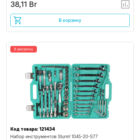
38,11 Br
В корзину
В рассрочку
Код товара: 121434
Набор инструментов Sturm! 1045-20-S77