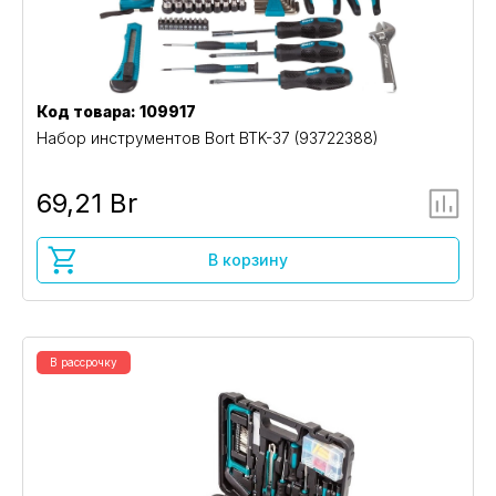
Код товара: 109917
Набор инструментов Bort BTK-37 (93722388)
69,21 Br
В корзину
В рассрочку