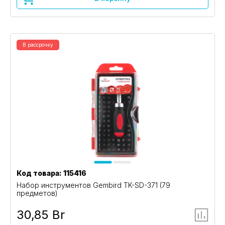
В рассрочку
Код товара: 115416
Набор инструментов Gembird TK-SD-371 (79
предметов)
30,85 Br