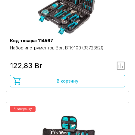
Код товара: 114567
Набор инструментов Bort BTK-100 (93723521)
122,83 Br
В корзину
В рассрочку