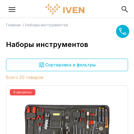
Главная
Наборы инструментов
Наборы инструментов
Сортировка и фильтры
Всего 20 товаров
В рассрочку