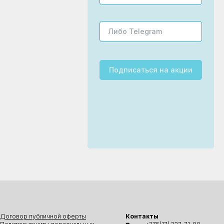
Подписаться
на акции
Договор публичной оферты
Контакты