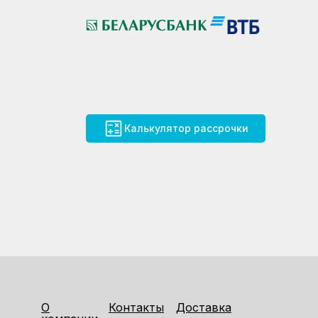
Калькулятор рассрочки
О
Контакты
Доставка