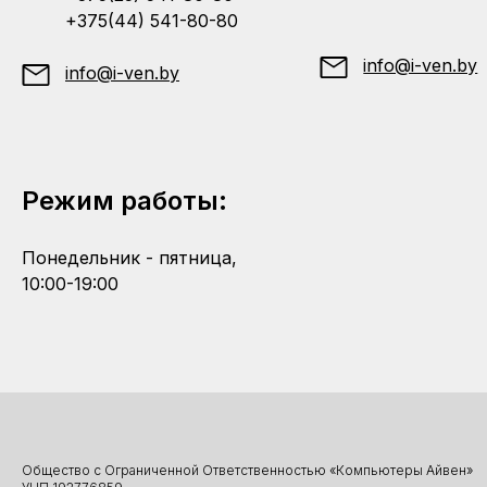
+375(44) 541-80-80
info@i-ven.by
info@i-ven.by
Режим работы:
Понедельник - пятница,
10:00-19:00
Общество с Ограниченной Ответственностью «Компьютеры Айвен»