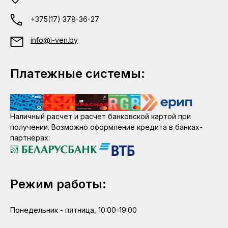
+375(17) 378-36-27
info@i-ven.by
Платежные системы:
Наличный расчет и расчет банковской картой при
получении. Возможно оформление кредита в банках-
партнёрах:
Режим работы:
Понедельник - пятница, 10:00-19:00