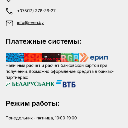
+375(17) 378-36-27
info@i-ven.by
Платежные системы:
Наличный расчет и расчет банковской картой при
получении. Возможно оформление кредита в банках-
партнёрах:
Режим работы:
Понедельник - пятница, 10:00-19:00