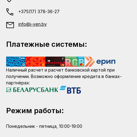
+375(17) 378-36-27
info@i-ven.by
Платежные системы:
Наличный расчет и расчет банковской картой при
получении. Возможно оформление кредита в банках-
партнёрах:
Режим работы:
Понедельник - пятница, 10:00-19:00