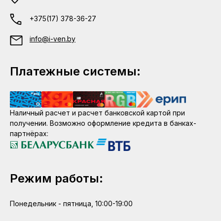
+375(17) 378-36-27
info@i-ven.by
Платежные системы:
Наличный расчет и расчет банковской картой при
получении. Возможно оформление кредита в банках-
партнёрах:
Режим работы:
Понедельник - пятница, 10:00-19:00