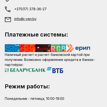
+375(17) 378-36-27
info@i-ven.by
Платежные системы:
Наличный расчет и расчет банковской картой при
получении. Возможно оформление кредита в банках-
партнёрах:
Режим работы:
Понедельник - пятница, 10:00-19:00