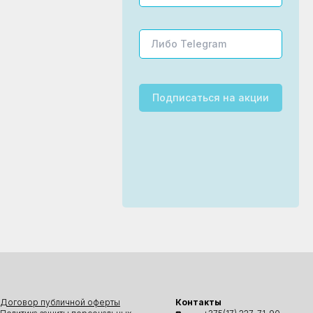
Подписаться
на акции
Договор публичной оферты
Контакты