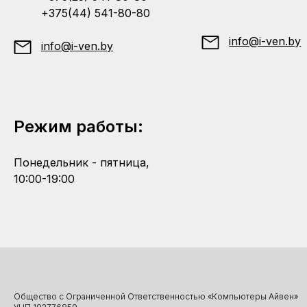
+375(44) 541-80-80
info@i-ven.by
info@i-ven.by
Режим работы:
Понедельник - пятница,
10:00-19:00
Общество с Ограниченной Ответственностью «Компьютеры Айвен»