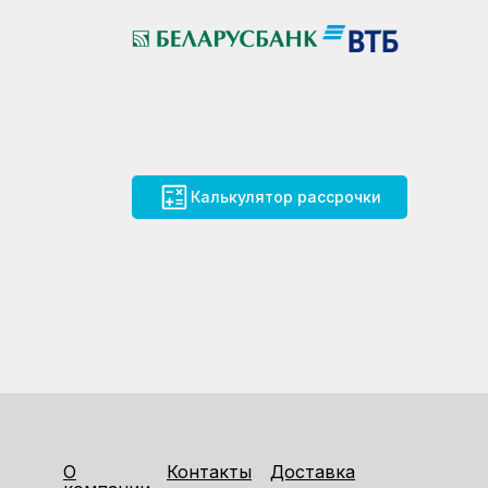
Калькулятор рассрочки
О
Контакты
Доставка