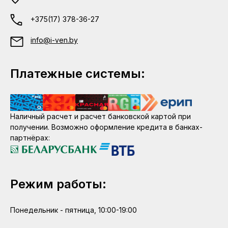
+375(17) 378-36-27
info@i-ven.by
Платежные системы:
Наличный расчет и расчет банковской картой при
получении. Возможно оформление кредита в банках-
партнёрах:
Режим работы:
Понедельник - пятница, 10:00-19:00