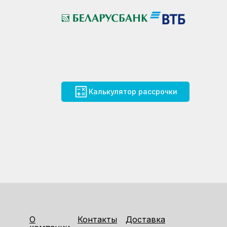
Калькулятор рассрочки
О
Контакты
Доставка