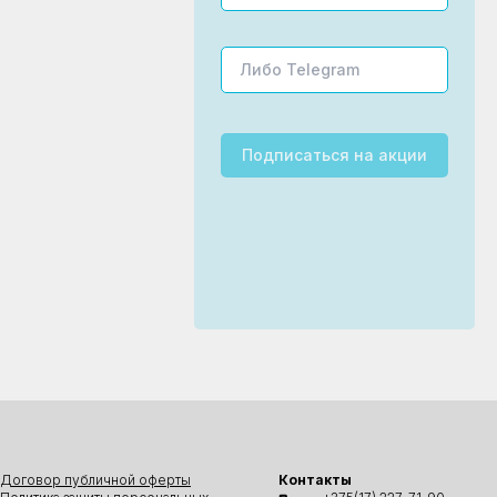
Подписаться
на акции
Договор публичной оферты
Контакты