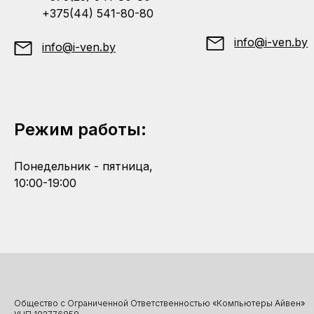
+375(44) 541-80-80
info@i-ven.by
info@i-ven.by
Режим работы:
Понедельник - пятница,
10:00-19:00
Общество с Ограниченной Ответственностью «Компьютеры Айвен»