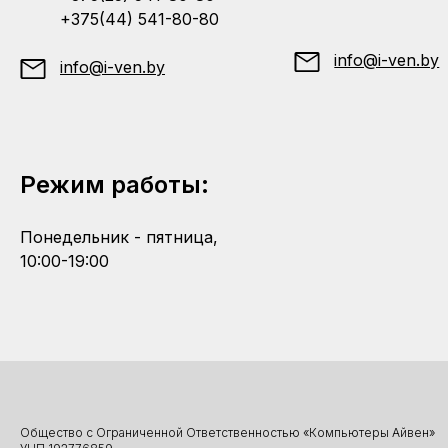
+375(44) 541-80-80
info@i-ven.by
info@i-ven.by
Режим работы:
Понедельник - пятница,
10:00-19:00
Общество с Ограниченной Ответственностью «Компьютеры Айвен»