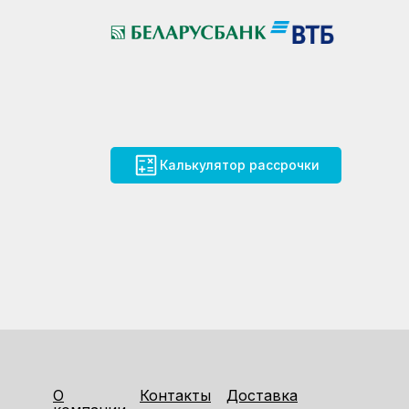
Калькулятор рассрочки
О
Контакты
Доставка