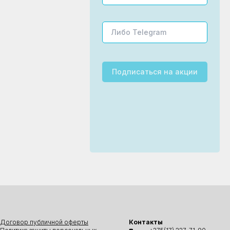
Подписаться
на акции
Договор публичной оферты
Контакты