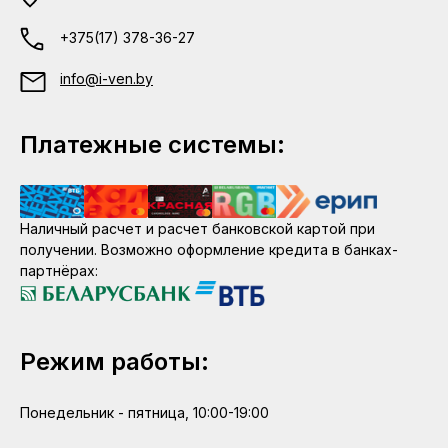
+375(17) 378-36-27
info@i-ven.by
Платежные системы:
Наличный расчет и расчет банковской картой при
получении. Возможно оформление кредита в банках-
партнёрах:
Режим работы:
Понедельник - пятница, 10:00-19:00