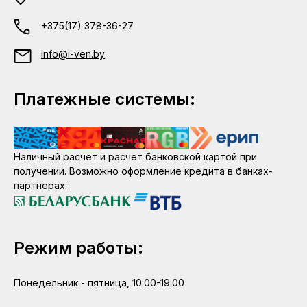
+375(17) 378-36-27
info@i-ven.by
Платежные системы:
Наличный расчет и расчет банковской картой при
получении. Возможно оформление кредита в банках-
партнёрах:
Режим работы:
Понедельник - пятница, 10:00-19:00