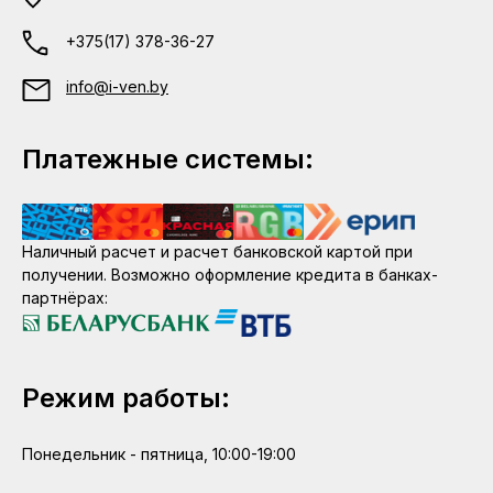
+375(17) 378-36-27
info@i-ven.by
Платежные системы:
Наличный расчет и расчет банковской картой при
получении. Возможно оформление кредита в банках-
партнёрах:
Режим работы:
Понедельник - пятница, 10:00-19:00