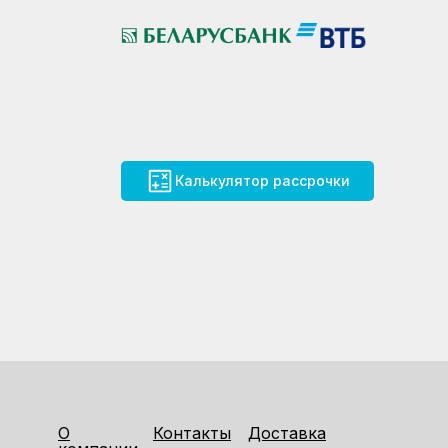
Калькулятор рассрочки
О
Контакты
Доставка