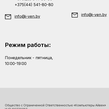
+375(44) 541-80-80
info@i-ven.by
info@i-ven.by
Режим работы:
Понедельник - пятница,
10:00-19:00
Общество с Ограниченной Ответственностью «Компьютеры Айвен»