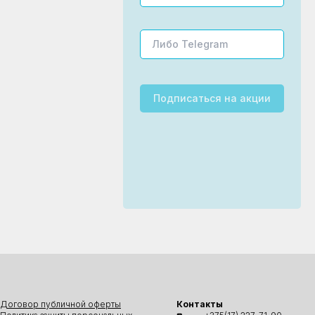
Подписаться
на акции
Договор публичной оферты
Контакты