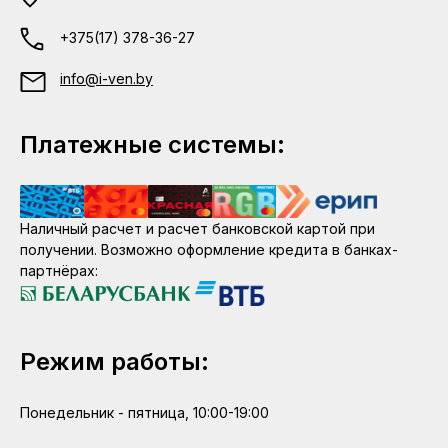
+375(17) 378-36-27
info@i-ven.by
Платежные системы:
Наличный расчет и расчет банковской картой при
получении. Возможно оформление кредита в банках-
партнёрах:
Режим работы:
Понедельник - пятница, 10:00-19:00