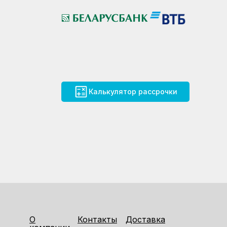
Калькулятор рассрочки
О
Контакты
Доставка