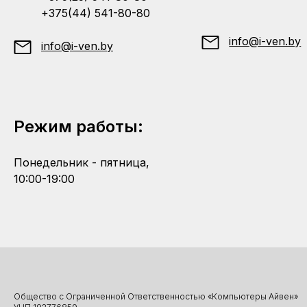
+375(44) 541-80-80
info@i-ven.by
info@i-ven.by
Режим работы:
Понедельник - пятница,
10:00-19:00
Общество с Ограниченной Ответственностью «Компьютеры Айвен»