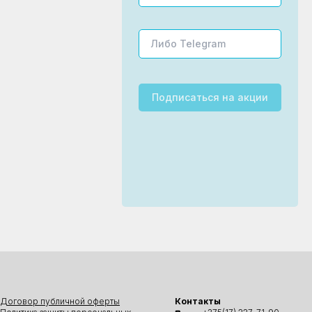
Подписаться
на акции
Договор публичной оферты
Контакты