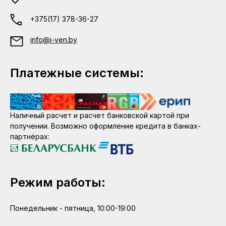
+375(17) 378-36-27
info@i-ven.by
Платежные системы:
Наличный расчет и расчет банковской картой при
получении. Возможно оформление кредита в банках-
партнёрах:
Режим работы:
Понедельник - пятница, 10:00-19:00