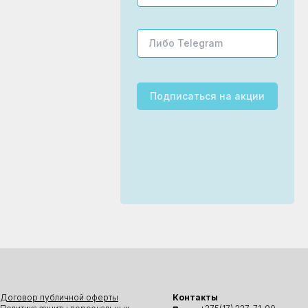
Подписаться
на акции
Договор публичной оферты
Контакты