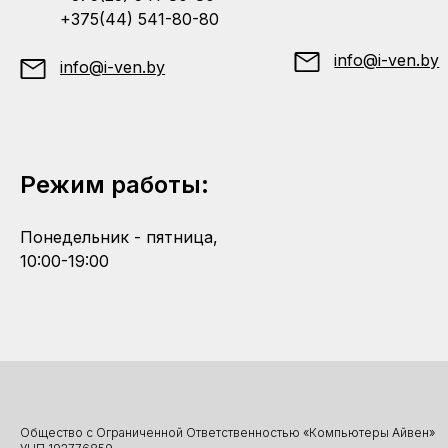
+375(44) 541-80-80
info@i-ven.by
info@i-ven.by
Режим работы:
Понедельник - пятница,
10:00-19:00
Общество с Ограниченной Ответственностью «Компьютеры Айвен»