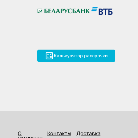
Калькулятор рассрочки
О
Контакты
Доставка