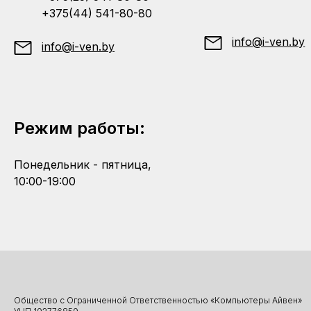
+375(44) 541-80-80
info@i-ven.by
info@i-ven.by
Режим работы:
Понедельник - пятница,
10:00-19:00
Общество с Ограниченной Ответственностью «Компьютеры Айвен»