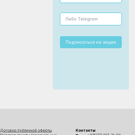
Подписаться
на акции
Договор публичной оферты
Контакты