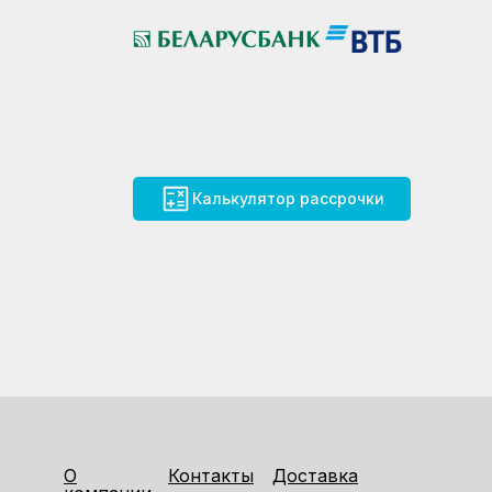
Калькулятор рассрочки
О
Контакты
Доставка