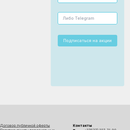
Подписаться
на акции
Договор публичной оферты
Контакты