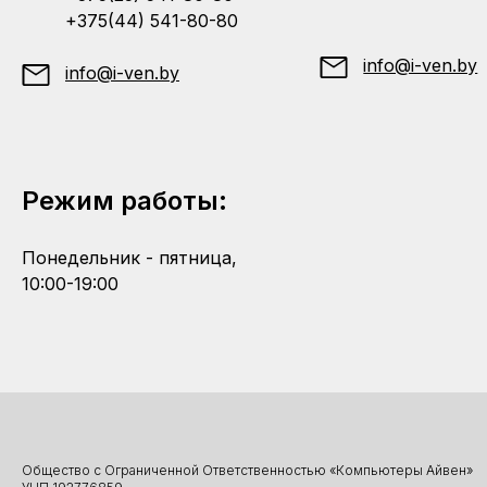
+375(44) 541-80-80
info@i-ven.by
info@i-ven.by
Режим работы:
Понедельник - пятница,
10:00-19:00
Общество с Ограниченной Ответственностью «Компьютеры Айвен»