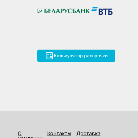
Калькулятор рассрочки
О
Контакты
Доставка