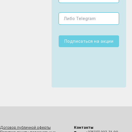
Подписаться
на акции
Договор публичной оферты
Контакты