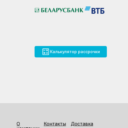
Калькулятор рассрочки
О
Контакты
Доставка