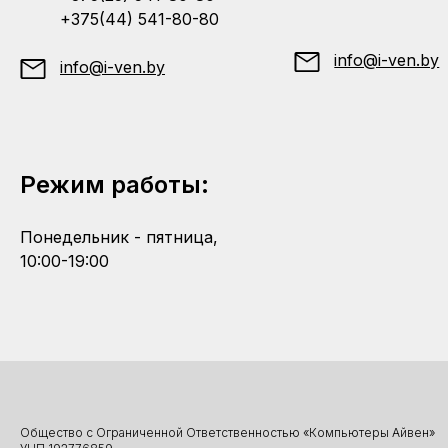
+375(44) 541-80-80
info@i-ven.by
info@i-ven.by
Режим работы:
Понедельник - пятница,
10:00-19:00
Общество с Ограниченной Ответственностью «Компьютеры Айвен»