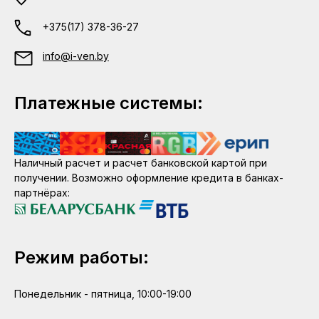
+375(17) 378-36-27
info@i-ven.by
Платежные системы:
Наличный расчет и расчет банковской картой при
получении. Возможно оформление кредита в банках-
партнёрах:
Режим работы:
Понедельник - пятница, 10:00-19:00