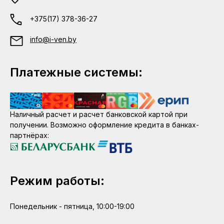
+375(17) 378-36-27
info@i-ven.by
Платежные системы:
Наличный расчет и расчет банковской картой при
получении. Возможно оформление кредита в банках-
партнёрах:
Режим работы:
Понедельник - пятница, 10:00-19:00